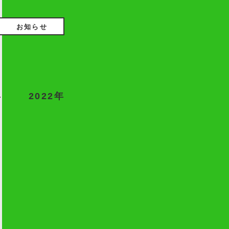
お知らせ
年
2022年