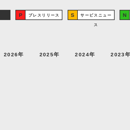
プレスリリース
サービスニュー
ス
2026年
2025年
2024年
2023