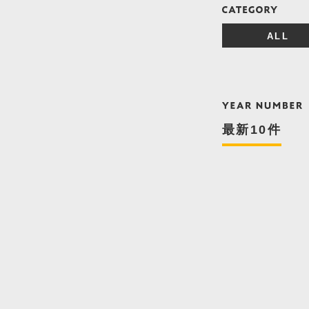
ALL
最新10件