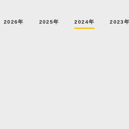
2026年
2025年
2024年
2023