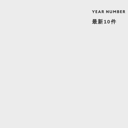
最新10件