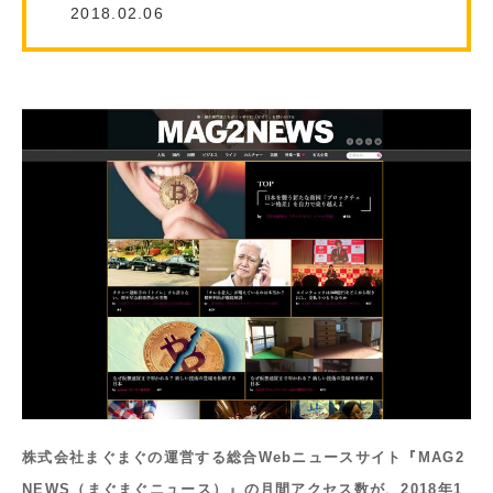
2018.02.06
株式会社まぐまぐの運営する総合Webニュースサイト『MAG2
NEWS（まぐまぐニュース）』の月間アクセス数が、2018年1