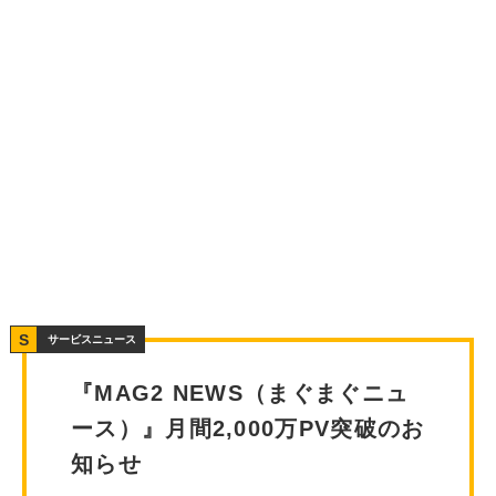
サービスニュース
『MAG2 NEWS（まぐまぐニュ
ース）』月間2,000万PV突破のお
知らせ