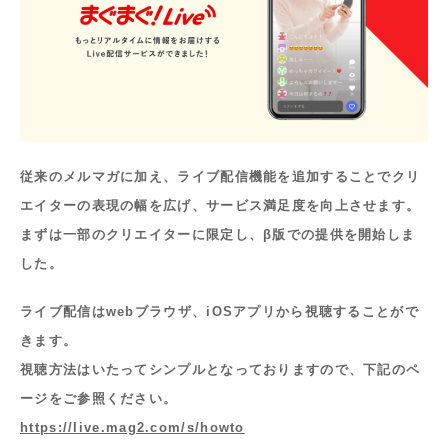
従来のメルマガに加え、ライブ配信機能を追加することでクリ
エイターの表現の幅を広げ、サービス満足度を向上させます。
まずは一部のクリエイターに限定し、β版での提供を開始しま
した。
ライブ配信はwebブラウザ、iOSアプリから視聴することがで
きます。
視聴方法はいたってシンプルとなっておりますので、下記のペ
ージをご参照ください。
https://live.mag2.com/s/howto