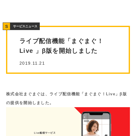
サービスニュース
ライブ配信機能「まぐまぐ！
Live 」β版を開始しました
2019.11.21
株式会社まぐまぐは、ライブ配信機能「まぐまぐ！Live」β版
の提供を開始しました。