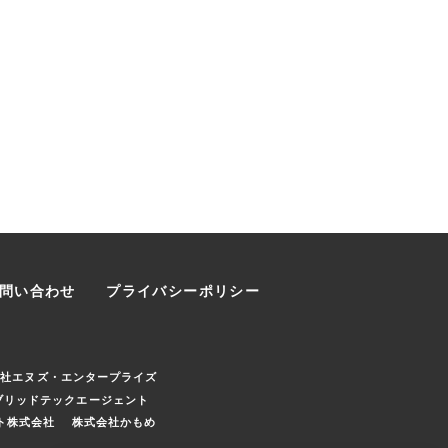
問い合わせ
プライバシーポリシー
会社エヌズ・エンタープライズ
ブリッドテックエージェント
ト株式会社
株式会社かもめ