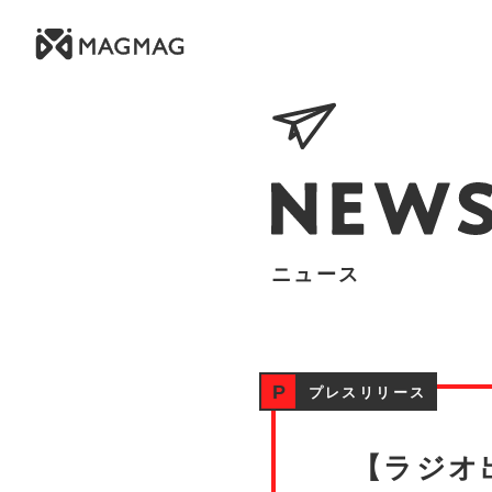
ニュース
プレスリリース
【ラジオ