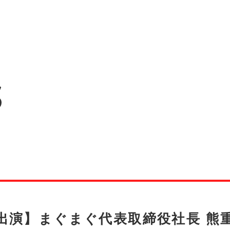
出演】まぐまぐ代表取締役社長 熊