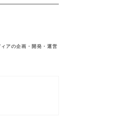
ディアの企画・開発・運営