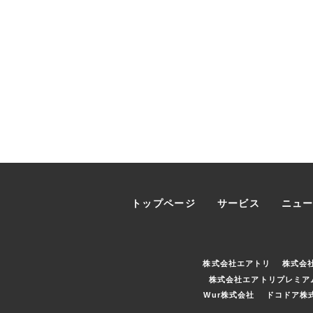
トップページ
サービス
ニュ
株式会社エアトリ
株式会
株式会社エアトリプレミア
Wur株式会社
ドコドア株