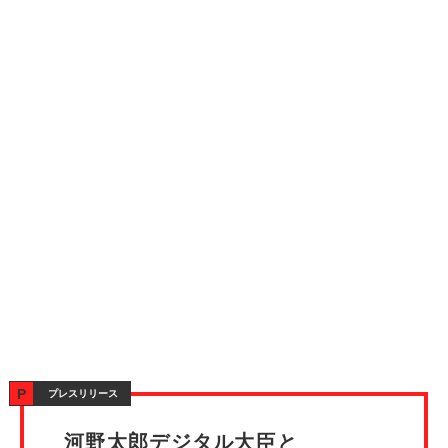
プレスリリース
河野太郎デジタル大臣と