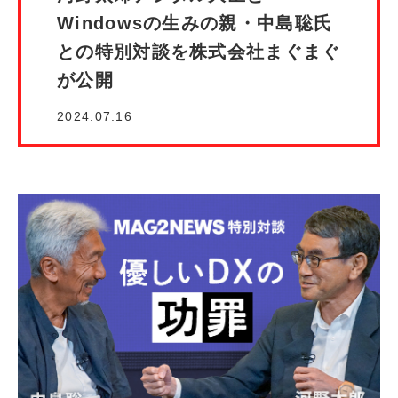
Windowsの生みの親・中島聡氏
との特別対談を株式会社まぐまぐ
が公開
2024.07.16