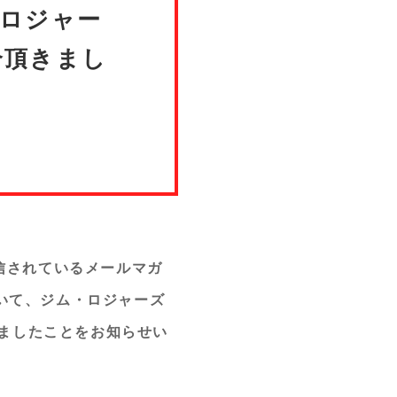
・ロジャー
紹介頂きまし
信されているメールマガ
について、ジム・ロジャーズ
きましたことをお知らせい