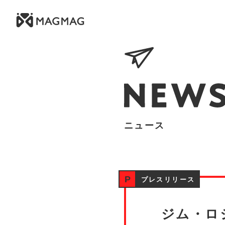
ニュース
プレスリリース
ジム・ロ