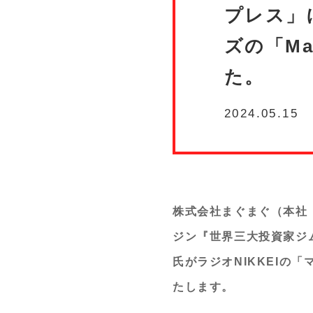
プレス」
ズの「Mak
た。
2024.05.15
株式会社まぐまぐ（本社
ジン『世界三大投資家ジム・
氏がラジオNIKKEI
たします。