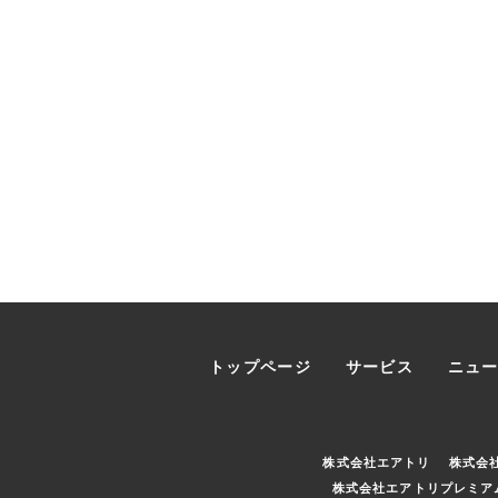
トップページ
サービス
ニュ
株式会社エアトリ
株式会
株式会社エアトリプレミア