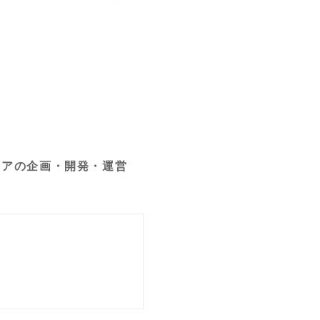
ィアの企画・開発・運営