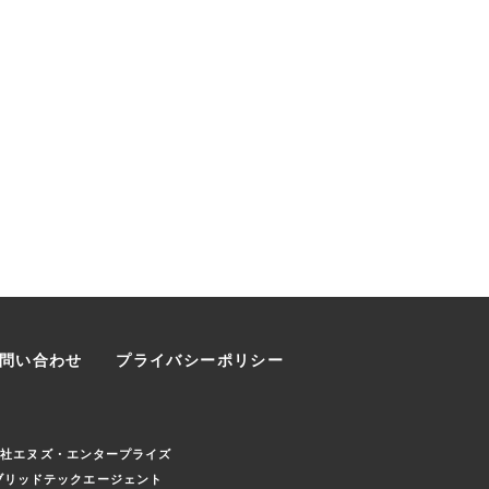
問い合わせ
プライバシーポリシー
会社エヌズ・エンタープライズ
ブリッドテックエージェント