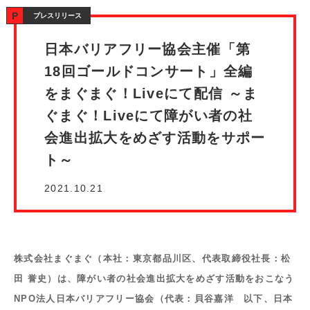
プレスリリース
日本バリアフリー協会主催「第
18回ゴールドコンサート」全編
をまぐまぐ！Liveにて配信 ～ま
ぐまぐ！Liveにて障がい者の社
会進出拡大をめざす活動をサポー
ト～
2021.10.21
株式会社まぐまぐ（本社：東京都品川区、代表取締役社長：松
田 誉史）は、障がい者の社会進出拡大をめざす活動をおこなう
NPO法人日本バリアフリー協会（代表：貝谷嘉洋 以下、日本