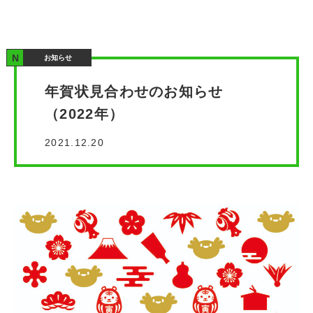
お知らせ
年賀状見合わせのお知らせ
（2022年）
2021.12.20