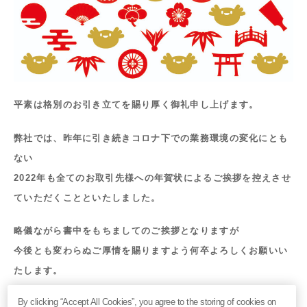
平素は格別のお引き立てを賜り厚く御礼申し上げます。
弊社では、昨年に引き続きコロナ下での業務環境の変化にとも
ない
2022年も全てのお取引先様への年賀状によるご挨拶を控えさせ
ていただくことといたしました。
略儀ながら書中をもちましてのご挨拶となりますが
今後とも変わらぬご厚情を賜りますよう何卒よろしくお願いい
たします。
By clicking “Accept All Cookies”, you agree to the storing of cookies on